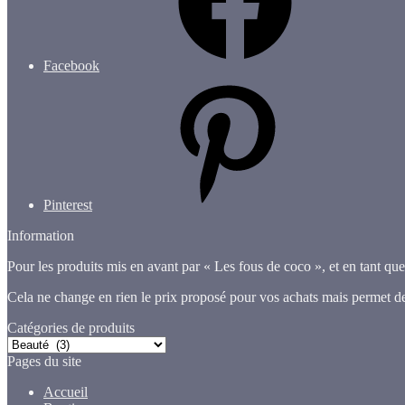
Facebook
Pinterest
Information
Pour les produits mis en avant par « Les fous de coco », et en tant qu
Cela ne change en rien le prix proposé pour vos achats mais permet d
Catégories de produits
Pages du site
Accueil