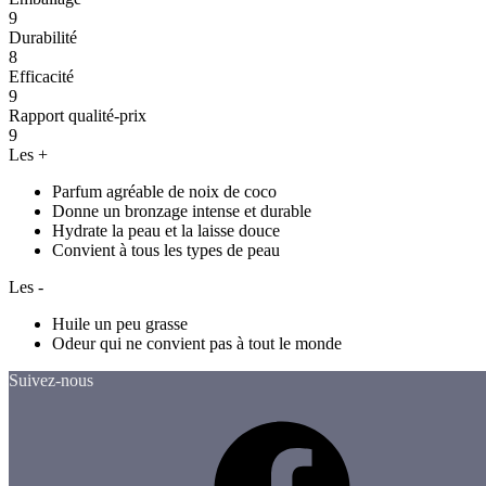
9
Durabilité
8
Efficacité
9
Rapport qualité-prix
9
Les +
Parfum agréable de noix de coco
Donne un bronzage intense et durable
Hydrate la peau et la laisse douce
Convient à tous les types de peau
Les -
Huile un peu grasse
Odeur qui ne convient pas à tout le monde
Suivez-nous