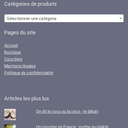
Catégories de produits
Sélectionner une catégorie
Pages du site
Accueil
Boutique
Coco blog
Mentions légales
Politique de confidentialité
Articles les plus lus
On dit le coco ou la coco - le débat
Un cocotier en France : mythe ou réalité