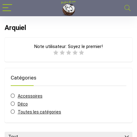
Arquiel
Note utilisateur:
Soyez le premier!
Catégories
Accessoires
Déco
Toutes les catégories
Tout