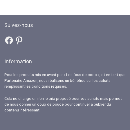
Suivez-nous
Facebook
Pinterest
Information
Pour les produits mis en avant par « Les fous de coco », et en tant que
Partenaire Amazon, nous réalisons un bénéfice sur les achats
remplissant les conditions requises.
Cela ne change en rien le prix proposé pour vos achats mais permet
de nous donner un coup de pouce pour continuer à publier du
contenu intéressant.