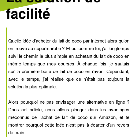
facilité
Quelle idée d’acheter du lait de coco par internet alors qu’on
en trouve au supermarché ? Et oui comme toi, j’ai longtemps
suivi le chemin le plus simple en achetant du lait de coco en
même temps que mes courses. À chaque fois, je sautais
sur la première boîte de lait de coco en rayon. Cependant,
avec le temps, j’ai réalisé que ce n’était pas toujours la
solution la plus optimale.
Alors pourquoi ne pas envisager une alternative en ligne ?
Dans cet article, nous allons plonger dans les avantages
méconnus de l’achat de lait de coco sur Amazon, et te
montrer pourquoi cette idée n’est pas à écarter d’un revers
de main.