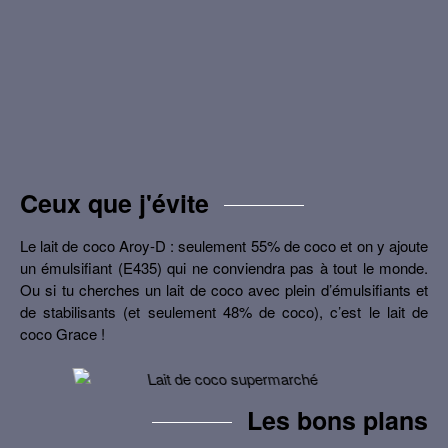
Ceux que j'évite
Le lait de coco Aroy-D : seulement 55% de coco et on y ajoute
un émulsifiant (E435) qui ne conviendra pas à tout le monde.
Ou si tu cherches un lait de coco avec plein d’émulsifiants et
de stabilisants (et seulement 48% de coco), c’est le lait de
coco Grace !
Les bons plans