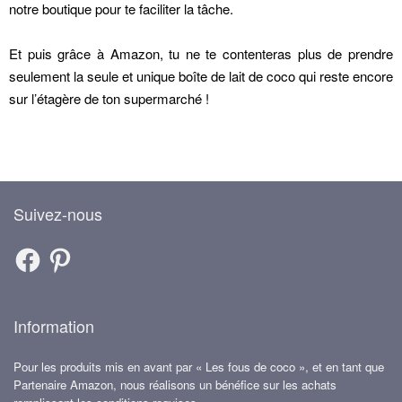
notre boutique pour te faciliter la tâche.
Et puis grâce à Amazon, tu ne te contenteras plus de prendre
seulement la seule et unique boîte de lait de coco qui reste encore
sur l’étagère de ton supermarché !
Suivez-nous
Information
Pour les produits mis en avant par « Les fous de coco », et en tant que
Partenaire Amazon, nous réalisons un bénéfice sur les achats