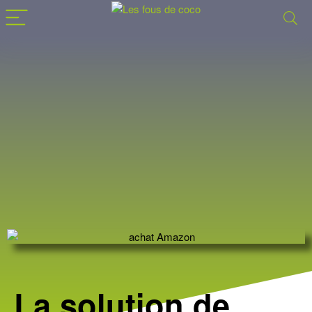
La solution de