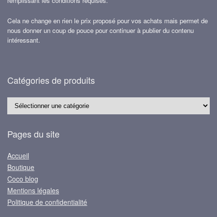
remplissant les conditions requises.
Cela ne change en rien le prix proposé pour vos achats mais permet de
nous donner un coup de pouce pour continuer à publier du contenu
intéressant.
Catégories de produits
Pages du site
Accueil
Boutique
Coco blog
Mentions légales
Politique de confidentialité